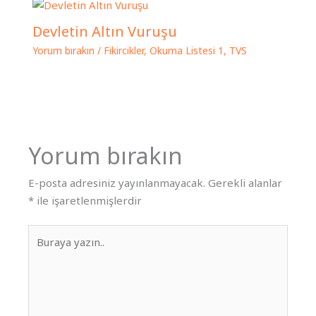
Devletin Altın Vuruşu
Yorum bırakın
/
Fikircikler
,
Okuma Listesi 1
,
TVS
Yorum bırakın
E-posta adresiniz yayınlanmayacak.
Gerekli alanlar
*
ile işaretlenmişlerdir
Buraya
yazın..