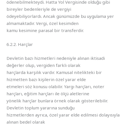
ödenebilmekteydi. Hatta Yol Vergisinde olduğu gibi
bireyler bedenleriyle de vergiyi
ödeyebiliyorlardı. Ancak günümüzde bu uygulama yer
almamaktadır. Vergi, özel kesimden
kamu kesimine parasal bir transferdir.
6.2.2. Harçlar
Devletin bazı hizmetleri nedeniyle alınan iktisadi
değerler olup, vergiden farklı olarak
harçlarda karşılık vardır. Kamusal nitelikteki bir
hizmetten bazı kişilerin özel yarar elde
etmeleri söz konusu olabilir. Yargı harçları, noter
harçları, eğitim harçları ile ölçü aletlerine
yönelik harçlar bunlara örnek olarak gösterilebilir.
Devletin toplum yararına sunduğu
hizmetlerden ayrıca, özel yarar elde edilmesi dolayısıyla
alınan bedel olarak