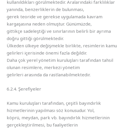
kullanıldıkları görülmektedir. Aralarındaki farklılıklar
yanında, benzerliklerin de bulunması,
gerek teoride ve gerekse uygulamada kavram
kargaşasına neden olmuştur. Günümüzde,
gittikçe sadeleştiği ve sınırlarının belirli bir ayrıma
doğru gittiği görülmektedir.
Ülkeden ülkeye değişmekle birlikte, resimlerin kamu
gelirleri içerisinde önemi fazla değildir.
Daha çok yerel yönetim kuruluşları tarafından tahsil
olunan resimlere, merkezi yönetim
gelirleri arasında da rastlanabilmektedir.
6.2.4. Şerefiyeler
Kamu kuruluşları tarafından, çeşitli bayındırlık
hizmetlerinin yapılması söz konusudur. Yol,
köprü, meydan, park vb. bayındırlık hizmetlerinin
gerçekleştirilmesi, bu faaliyetlerin