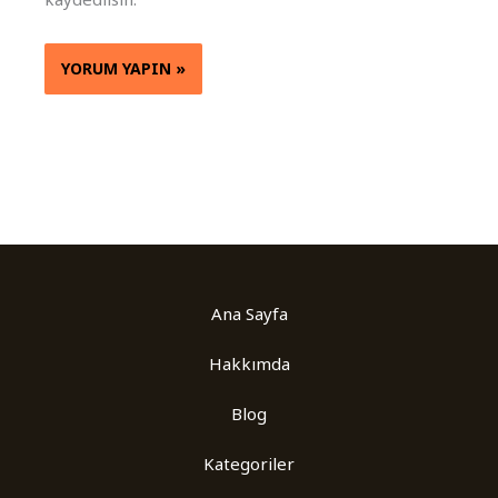
Ana Sayfa
Hakkımda
Blog
Kategoriler