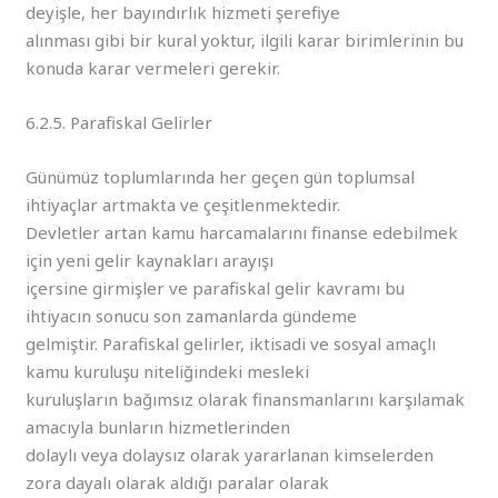
deyişle, her bayındırlık hizmeti şerefiye
alınması gibi bir kural yoktur, ilgili karar birimlerinin bu
konuda karar vermeleri gerekir.
6.2.5. Parafiskal Gelirler
Günümüz toplumlarında her geçen gün toplumsal
ihtiyaçlar artmakta ve çeşitlenmektedir.
Devletler artan kamu harcamalarını finanse edebilmek
için yeni gelir kaynakları arayışı
içersine girmişler ve parafiskal gelir kavramı bu
ihtiyacın sonucu son zamanlarda gündeme
gelmiştir. Parafiskal gelirler, iktisadi ve sosyal amaçlı
kamu kuruluşu niteliğindeki mesleki
kuruluşların bağımsız olarak finansmanlarını karşılamak
amacıyla bunların hizmetlerinden
dolaylı veya dolaysız olarak yararlanan kimselerden
zora dayalı olarak aldığı paralar olarak