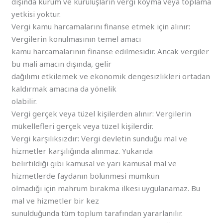
dışında kurum ve kuruluşların vergi koyma veya toplama
yetkisi yoktur.
Vergi kamu harcamalarını finanse etmek için alınır:
Vergilerin konulmasının temel amacı
kamu harcamalarının finanse edilmesidir. Ancak vergiler
bu mali amacın dışında, gelir
dağılımı etkilemek ve ekonomik dengesizlikleri ortadan
kaldırmak amacına da yönelik
olabilir.
Vergi gerçek veya tüzel kişilerden alınır: Vergilerin
mükellefleri gerçek veya tüzel kişilerdir.
Vergi karşılıksızdır: Vergi devletin sunduğu mal ve
hizmetler karşılığında alınmaz. Yukarıda
belirtildiği gibi kamusal ve yarı kamusal mal ve
hizmetlerde faydanın bölünmesi mümkün
olmadığı için mahrum bırakma ilkesi uygulanamaz. Bu
mal ve hizmetler bir kez
sunulduğunda tüm toplum tarafından yararlanılır.