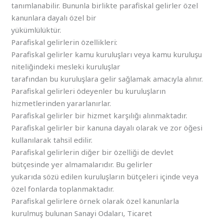
tanımlanabilir. Bununla birlikte parafiskal gelirler özel
kanunlara dayalı özel bir
yükümlülüktür.
Parafiskal gelirlerin özellikleri:
Parafiskal gelirler kamu kuruluşları veya kamu kuruluşu
niteliğindeki mesleki kuruluşlar
tarafından bu kuruluşlara gelir sağlamak amacıyla alınır.
Parafiskal gelirleri ödeyenler bu kuruluşların
hizmetlerinden yararlanırlar.
Parafiskal gelirler bir hizmet karşılığı alınmaktadır.
Parafiskal gelirler bir kanuna dayalı olarak ve zor öğesi
kullanılarak tahsil edilir.
Parafiskal gelirlerin diğer bir özelliği de devlet
bütçesinde yer almamalarıdır. Bu gelirler
yukarıda sözü edilen kuruluşların bütçeleri içinde veya
özel fonlarda toplanmaktadır.
Parafiskal gelirlere örnek olarak özel kanunlarla
kurulmuş bulunan Sanayi Odaları, Ticaret