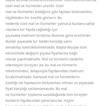
özel mal ve hizmetler üretilir. Özel
mal ve hizmetler bildiğiniz gibi faydası bölünebilen,
ölçülebilen bir özellik gösterir. Bu
nedenle özel mal ve hizmetler yalnızca bunlara sahip
olanlara bir fayda sağladığı için
piyasada mahrum bırakma ilkesine göre üretilirler.
Bunlar piyasada bir bedel karşılığı satın
alınabilip tüketilebilmektedir. Başka deyişle özel
ekonomide değişim piyasa fiyatlarına bağlı
olarak yapılmaktadır. Mal ve hizmetin bedelini
ödemeyen bireyler ise bu mal ve hizmetin
tüketiminden, dolayısıyla faydasından mahrum
bırakılmaktadır. Kamusal mal ve hizmetlerin
özelliği ise faydasının bölünemez olması ve piyasada
fiyat karşılığı satılamamasıdır. Bu mal
ve hizmetler topluma sunulduğunda tüm bireyler
bunların faydasından yararlanırlar. Hiçbir