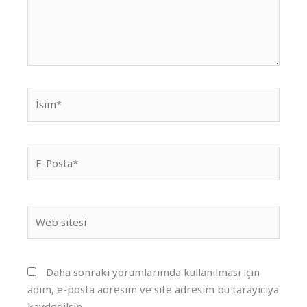
İsim*
E-
Posta*
Web
sitesi
Daha sonraki yorumlarımda kullanılması için
adım, e-posta adresim ve site adresim bu tarayıcıya
kaydedilsin.