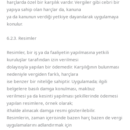
harçlarda özel bir karşılık vardır. Vergiler gibi cebri bir
yapıya sahip olan harçlar da, kanuna
ya da kanunun verdiği yetkiye dayanılarak uygulamaya
konulur.
6.2.3. Resimler
Resimler, bir iş ya da faaliyetin yapılmasına yetkili
kuruluşlar tarafından izin verilmesi
dolayısıyla yapılan bir ödemedir. Karşılığının bulunması
nedeniyle vergiden farklı, harçlara
ise benzer bir niteliğe sahiptir. Uygulamada; ilgili
belgelere basılı damga konulması, makbuz
verilmesi ya da kesinti yapılması şekillerinde ödemesi
yapılan resimlere, örnek olarak;
ithalde alınacak damga resmi gösterilebilir.
Resimlerin, zaman içerisinde bazen harç bazen de vergi
uygulamalarını adlandırmak için