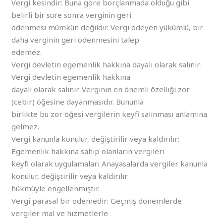
Vergi kesindir: Buna göre borçlanmada olduğu gibi
belirli bir süre sonra verginin geri
ödenmesi mümkün değildir. Vergi ödeyen yükümlü, bir
daha verginin geri ödenmesini talep
edemez.
Vergi devletin egemenlik hakkına dayalı olarak salınır:
Vergi devletin egemenlik hakkına
dayalı olarak salınır. Verginin en önemli özelliği zor
(cebir) öğesine dayanmasıdır. Bununla
birlikte bu zor öğesi vergilerin keyfi salınması anlamına
gelmez.
Vergi kanunla konulur, değiştirilir veya kaldırılır:
Egemenlik hakkına sahip olanların vergileri
keyfi olarak uygulamaları Anayasalarda vergiler kanunla
konulur, değiştirilir veya kaldırılır
hükmüyle engellenmiştir.
Vergi parasal bir ödemedir: Geçmiş dönemlerde
vergiler mal ve hizmetlerle