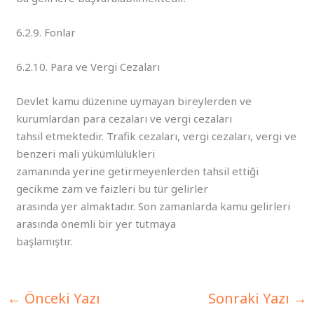
6.2.9. Fonlar
6.2.10. Para ve Vergi Cezaları
Devlet kamu düzenine uymayan bireylerden ve
kurumlardan para cezaları ve vergi cezaları
tahsil etmektedir. Trafik cezaları, vergi cezaları, vergi ve
benzeri mali yükümlülükleri
zamanında yerine getirmeyenlerden tahsil ettiği
gecikme zam ve faizleri bu tür gelirler
arasında yer almaktadır. Son zamanlarda kamu gelirleri
arasında önemli bir yer tutmaya
başlamıştır.
←
Önceki Yazı
Sonraki Yazı
→