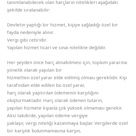
tanımlanabilecek olan harçların nitelikleri aşağıdaki
şekilde sıralanabilir:
Devletin yaptığı bir hizmet, kişiye sağladığı özel bir
fayda nedeniyle alınır.
Vergi gibi cebridir.
Yapılan hizmet ticari ve sınai nitelikte değildir.
Her şeyden önce harç alınabilmesi için, toplum yararına
yönelik olarak yapılan bir
hizmetten özel yarar elde edilmiş olması gereklidir. Kişi
tarafından elde edilen bu özel yarar,
harç olarak yaptırılan ödemenin karşılığını
oluşturmaktadır. Harç olarak ödenen tutarın,
yapılan hizmete kıyasla çok yüksek olmaması gerekir.
Aksi takdirde, yapılan ödeme vergiye
yaklaşır, vergi niteliği kazanmaya başlar. Vergilerde özel
bir karşılık bulunmamasına karşın,