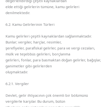
değerlendirdiği çeşitli kaynaklardan
elde ettiği gelirlerin tümüne, kamu gelirleri
denilmektedir.
6.2. Kamu Gelirlerinin Türleri
Kamu gelirleri çeşitli kaynaklardan sağlanmaktadır.
Bunlar; vergiler, harçlar, resimler,
şerefiyeler, parafiskal gelirler, para ve vergi cezaları,
mülk ve teşebbüs gelirleri, borçlanma
gelirleri, fonlar, para basmaktan doğan gelirler, bağışlar,
ganimetler gibi gelirlerden
oluşmaktadır.
6.2.1. Vergiler
Devlet, gelir ihtiyacının çok önemli bir bölümünü
vergilerle karşılar. Bu durum, bütün