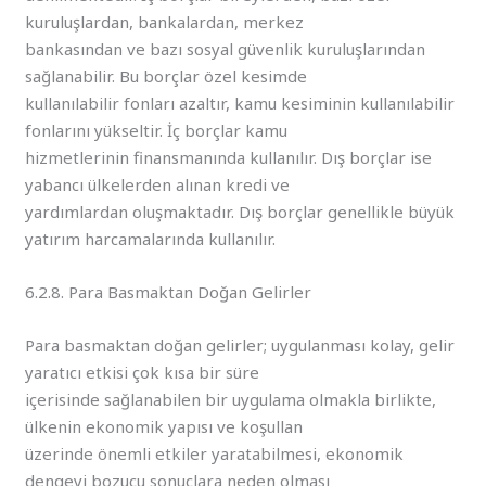
kuruluşlardan, bankalardan, merkez
bankasından ve bazı sosyal güvenlik kuruluşlarından
sağlanabilir. Bu borçlar özel kesimde
kullanılabilir fonları azaltır, kamu kesiminin kullanılabilir
fonlarını yükseltir. İç borçlar kamu
hizmetlerinin finansmanında kullanılır. Dış borçlar ise
yabancı ülkelerden alınan kredi ve
yardımlardan oluşmaktadır. Dış borçlar genellikle büyük
yatırım harcamalarında kullanılır.
6.2.8. Para Basmaktan Doğan Gelirler
Para basmaktan doğan gelirler; uygulanması kolay, gelir
yaratıcı etkisi çok kısa bir süre
içerisinde sağlanabilen bir uygulama olmakla birlikte,
ülkenin ekonomik yapısı ve koşullan
üzerinde önemli etkiler yaratabilmesi, ekonomik
dengeyi bozucu sonuçlara neden olması