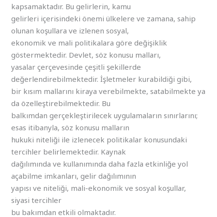
kapsamaktadır. Bu gelirlerin, kamu
gelirleri içerisindeki önemi ülkelere ve zamana, sahip
olunan koşullara ve izlenen sosyal,
ekonomik ve mali politikalara göre değişiklik
göstermektedir. Devlet, söz konusu malları,
yasalar çerçevesinde çeşitli şekillerde
değerlendirebilmektedir. İşletmeler kurabildiği gibi,
bir kısım mallarını kiraya verebilmekte, satabilmekte ya
da özelleştirebilmektedir. Bu
balkımdan gerçekleştirilecek uygulamaların sınırlarını;
esas itibanyla, söz konusu malların
hukuki niteliği ile izlenecek politikalar konusundaki
tercihler belirlemektedir. Kaynak
dağılımında ve kullanımında daha fazla etkinliğe yol
açabilme imkanları, gelir dağılımının
yapısı ve niteliği, mali-ekonomik ve sosyal koşullar,
siyasi tercihler
bu bakımdan etkili olmaktadır.