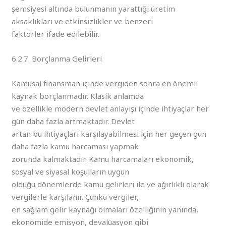
şemsiyesi altında bulunmanın yarattığı üretim
aksaklıkları ve etkinsizlikler ve benzeri
faktörler ifade edilebilir.
6.2.7. Borçlanma Gelirleri
Kamusal finansman içinde vergiden sonra en önemli
kaynak borçlanmadır. Klasik anlamda
ve özellikle modern devlet anlayışı içinde ihtiyaçlar her
gün daha fazla artmaktadır. Devlet
artan bu ihtiyaçları karşılayabilmesi için her geçen gün
daha fazla kamu harcaması yapmak
zorunda kalmaktadır. Kamu harcamaları ekonomik,
sosyal ve siyasal koşulların uygun
olduğu dönemlerde kamu gelirleri ile ve ağırlıklı olarak
vergilerle karşılanır. Çünkü vergiler,
en sağlam gelir kaynağı olmaları özelliğinin yanında,
ekonomide emisyon, devalüasyon gibi