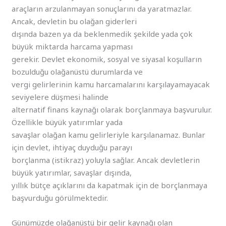
araçların arzulanmayan sonuçlarını da yaratmazlar.
Ancak, devletin bu olağan giderleri
dışında bazen ya da beklenmedik şekilde yada çok
büyük miktarda harcama yapması
gerekir. Devlet ekonomik, sosyal ve siyasal koşulların
bozulduğu olağanüstü durumlarda ve
vergi gelirlerinin kamu harcamalarını karşılayamayacak
seviyelere düşmesi halinde
alternatif finans kaynağı olarak borçlanmaya başvurulur.
Özellikle büyük yatırımlar yada
savaşlar olağan kamu gelirleriyle karşılanamaz. Bunlar
için devlet, ihtiyaç duyduğu parayı
borçlanma (istikraz) yoluyla sağlar. Ancak devletlerin
büyük yatırımlar, savaşlar dışında,
yıllık bütçe açıklarını da kapatmak için de borçlanmaya
başvurduğu görülmektedir.
Günümüzde olağanüstü bir gelir kaynağı olan