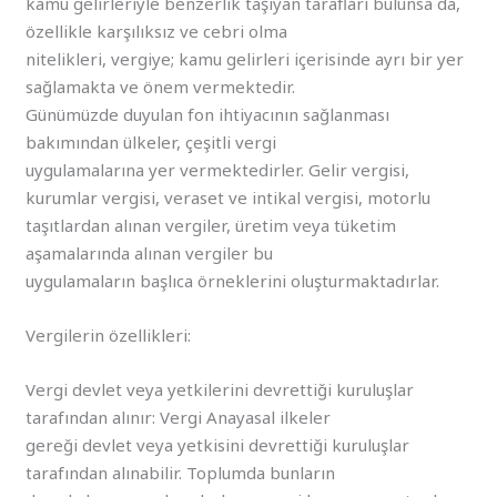
kamu gelirleriyle benzerlik taşıyan tarafları bulunsa da,
özellikle karşılıksız ve cebri olma
nitelikleri, vergiye; kamu gelirleri içerisinde ayrı bir yer
sağlamakta ve önem vermektedir.
Günümüzde duyulan fon ihtiyacının sağlanması
bakımından ülkeler, çeşitli vergi
uygulamalarına yer vermektedirler. Gelir vergisi,
kurumlar vergisi, veraset ve intikal vergisi, motorlu
taşıtlardan alınan vergiler, üretim veya tüketim
aşamalarında alınan vergiler bu
uygulamaların başlıca örneklerini oluşturmaktadırlar.
Vergilerin özellikleri:
Vergi devlet veya yetkilerini devrettiği kuruluşlar
tarafından alınır: Vergi Anayasal ilkeler
gereği devlet veya yetkisini devrettiği kuruluşlar
tarafından alınabilir. Toplumda bunların