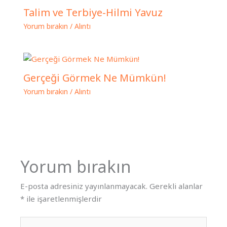
Talim ve Terbiye-Hilmi Yavuz
Yorum bırakın
/
Alıntı
Gerçeği Görmek Ne Mümkün!
Yorum bırakın
/
Alıntı
Yorum bırakın
E-posta adresiniz yayınlanmayacak.
Gerekli alanlar
*
ile işaretlenmişlerdir
Buraya