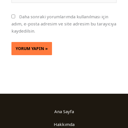
Daha sonraki yorumlarımda kullanılması için
adım, e-posta adresim ve site adresim bu tarayıcıya
kaydedilsin.
Ana Sayfa
Hakkımda