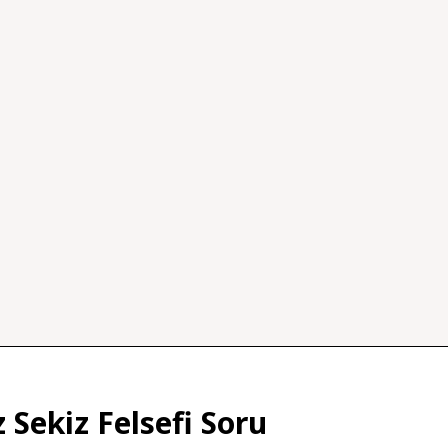
 Sekiz Felsefi Soru