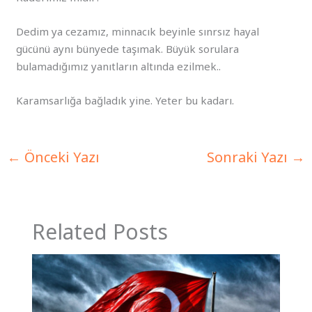
Dedim ya cezamız, minnacık beyinle sınrsız hayal
gücünü aynı bünyede taşımak. Büyük sorulara
bulamadığımız yanıtların altında ezilmek..
Karamsarlığa bağladık yine. Yeter bu kadarı.
←
Önceki Yazı
Sonraki Yazı
→
Related Posts