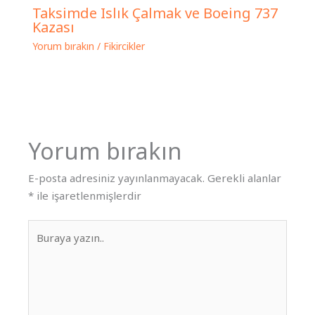
Taksimde Islık Çalmak ve Boeing 737
Kazası
Yorum bırakın
/
Fikircikler
Yorum bırakın
E-posta adresiniz yayınlanmayacak.
Gerekli alanlar
*
ile işaretlenmişlerdir
Buraya
yazın..