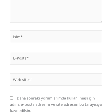
İsim*
E-
Posta*
Web
sitesi
Daha sonraki yorumlarımda kullanılması için
adım, e-posta adresim ve site adresim bu tarayıcıya
kaydedilsin.