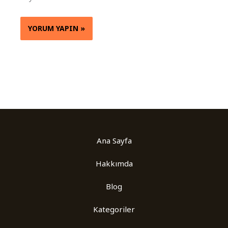
Ana Sayfa
Hakkımda
Blog
Kategoriler