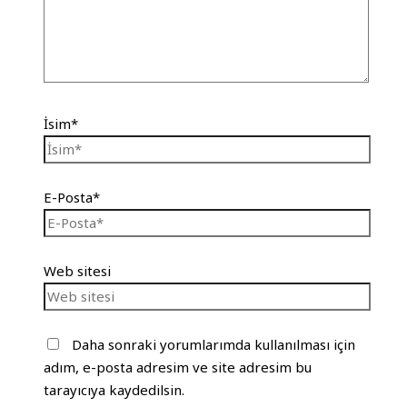
İsim*
E-Posta*
Web sitesi
Daha sonraki yorumlarımda kullanılması için
adım, e-posta adresim ve site adresim bu
tarayıcıya kaydedilsin.