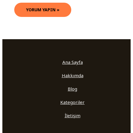
Ana Sayfa
Hakkımda
Blog
Kategoriler
İletişim