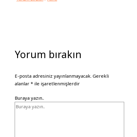
Yorum bırakın
E-posta adresiniz yayınlanmayacak.
Gerekli
alanlar
*
ile işaretlenmişlerdir
Buraya yazın..