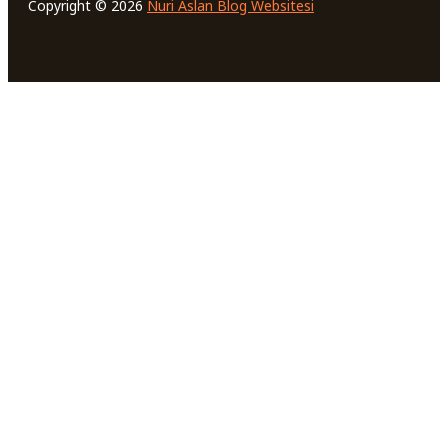
Copyright © 2026
Nuri Aslan Blog Websitesi