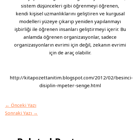
sistem düşünceleri gibi öğrenmeyi öğrenen,
kendi kişisel uzmanlıklarını geliştiren ve kurgusal
modelleri yüzeye çıkarıp yeniden yapılanmayı
işbirliği ile öğrenen insanları geliştirmeyi içerir. Bu
anlamda öğrenen organizasyonlar, sadece
organizasyonların evrimi için değil, zekanın evrimi
için de araç olabilir.
http://kitapozettanitim.blogspot.com/2012/02/besinci-
disiplin-mpeter-senge.html
←
Önceki Yazı
Sonraki Yazı
→