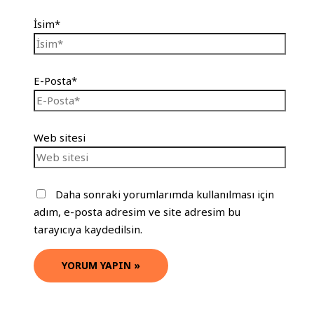
İsim*
E-Posta*
Web sitesi
Daha sonraki yorumlarımda kullanılması için
adım, e-posta adresim ve site adresim bu
tarayıcıya kaydedilsin.