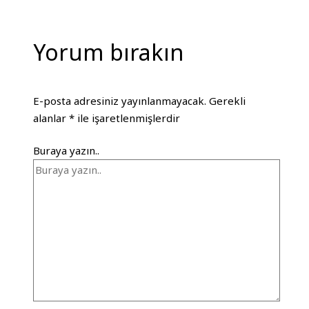
Yorum bırakın
E-posta adresiniz yayınlanmayacak.
Gerekli
alanlar
*
ile işaretlenmişlerdir
Buraya yazın..