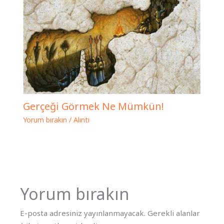
Gerçeği Görmek Ne Mümkün!
Yorum bırakın
/
Alıntı
Yorum bırakın
E-posta adresiniz yayınlanmayacak.
Gerekli alanlar