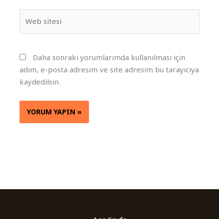
Web
sitesi
Daha sonraki yorumlarımda kullanılması için
adım, e-posta adresim ve site adresim bu tarayıcıya
kaydedilsin.