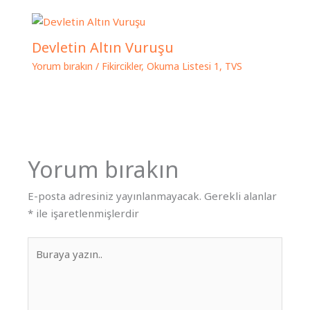
Devletin Altın Vuruşu
Yorum bırakın
/
Fikircikler
,
Okuma Listesi 1
,
TVS
Yorum bırakın
E-posta adresiniz yayınlanmayacak.
Gerekli alanlar
*
ile işaretlenmişlerdir
Buraya
yazın..