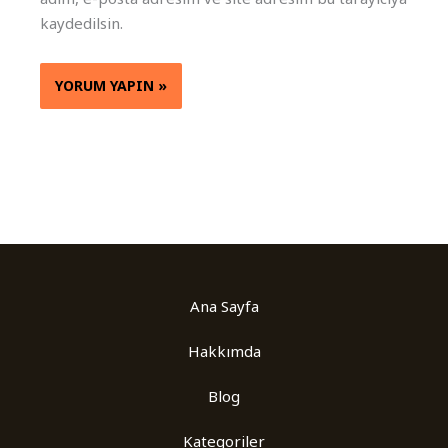
kaydedilsin.
Ana Sayfa
Hakkımda
Blog
Kategoriler