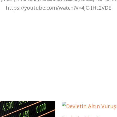
https://youtube.com/watch?v=4jC-IHc2VDE