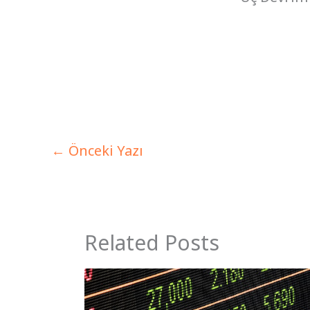
←
Önceki Yazı
Related Posts