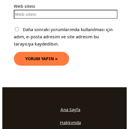
Web sitesi
Daha sonraki yorumlarımda kullanılması için
adım, e-posta adresim ve site adresim bu
tarayıcıya kaydedilsin.
Ana Sayfa
Hakkımda