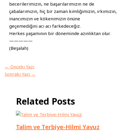
becerilerimizin, ne başarılarımızın ne de
çabalarımızın, hiç bir zaman kimliğimizin, ırkımızın,
inancımızın ve kökenimizin önüne
geçemediğini acı acı farkedeceğiz.
Herkes yaşamının bir döneminde azınlıktan olur.
—————
(Beşalah)
←
Önceki Yazı
Sonraki Yazı
→
Related Posts
Talim ve Terbiye-Hilmi Yavuz