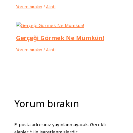
Yorum bırakın
/
Alıntı
Gerçeği Görmek Ne Mümkün!
Yorum bırakın
/
Alıntı
Yorum bırakın
E-posta adresiniz yayınlanmayacak.
Gerekli
alanlar
*
ile işaretlenmişlerdir