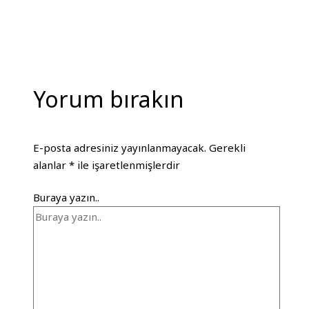
Yorum bırakın
E-posta adresiniz yayınlanmayacak.
Gerekli
alanlar
*
ile işaretlenmişlerdir
Buraya yazın..