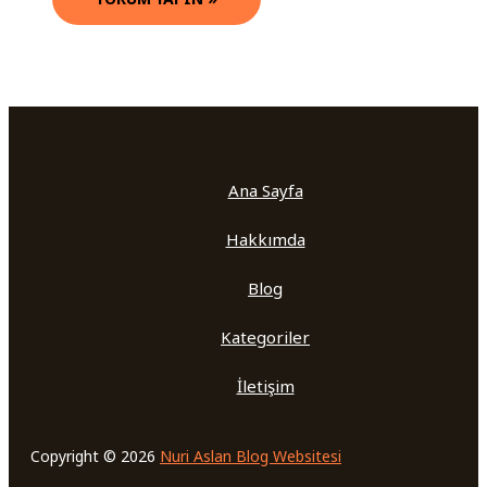
Ana Sayfa
Hakkımda
Blog
Kategoriler
İletişim
Copyright © 2026
Nuri Aslan Blog Websitesi