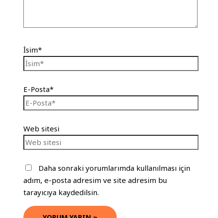
İsim*
E-Posta*
Web sitesi
Daha sonraki yorumlarımda kullanılması için
adım, e-posta adresim ve site adresim bu
tarayıcıya kaydedilsin.