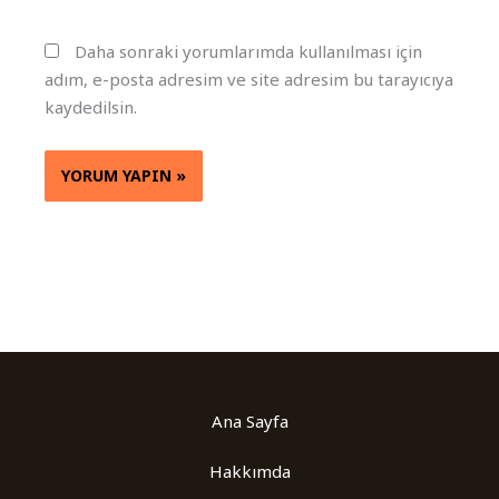
Daha sonraki yorumlarımda kullanılması için
adım, e-posta adresim ve site adresim bu tarayıcıya
kaydedilsin.
Ana Sayfa
Hakkımda