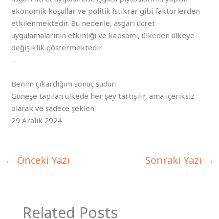
ekonomik koşullar ve politik istikrar gibi faktörlerden
etkilenmektedir. Bu nedenle, asgari ücret
uygulamalarının etkinliği ve kapsamı, ülkeden ülkeye
değişiklik göstermektedir.
…
Benim çıkardığım sonuç şudur:
Güneşe tapılan ülkede her şey tartışılır, ama içeriksiz
olarak ve sadece şeklen.
29 Aralık 2924
←
Önceki Yazı
Sonraki Yazı
→
Related Posts