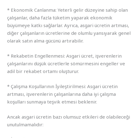
* Ekonomik Canlanma: Yeterli gelir düzeyine sahip olan
çalışanlar, daha fazla tüketim yaparak ekonomik
büyümeye katkı sağlarlar. Ayrıca, asgari ücretin artması,
diğer çalışanların ücretlerine de olumlu yansıyarak genel
olarak satın alma gücünü artırabilir.
* Rekabetin Engellenmesi: Asgari ücret, işverenlerin
çalışanlarını düşük ücretlerle sömürmesini engeller ve
adil bir rekabet ortamı oluşturur.
* Çalışma Koşullarının İyileştirilmesi: Asgari ücretin
artması, işverenlerin çalışanlarına daha iyi çalışma
koşulları sunmaya teşvik etmesi beklenir.
Ancak asgari ücretin bazı olumsuz etkileri de olabileceği
unutulmamalıdır: