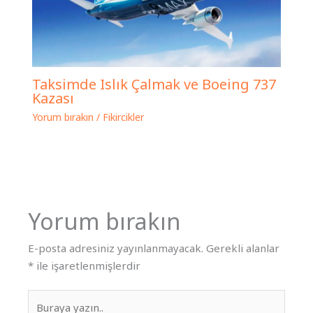
Taksimde Islık Çalmak ve Boeing 737
Kazası
Yorum bırakın
/
Fikircikler
Yorum bırakın
E-posta adresiniz yayınlanmayacak.
Gerekli alanlar
*
ile işaretlenmişlerdir
Buraya